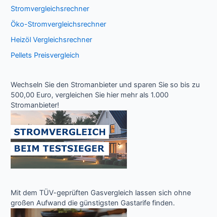
Stromvergleichsrechner
Öko-Stromvergleichsrechner
Heizöl Vergleichsrechner
Pellets Preisvergleich
Wechseln Sie den Stromanbieter und sparen Sie so bis zu
500,00 Euro, vergleichen Sie hier mehr als 1.000
Stromanbieter!
Mit dem TÜV-geprüften Gasvergleich lassen sich ohne
großen Aufwand die günstigsten Gastarife finden.