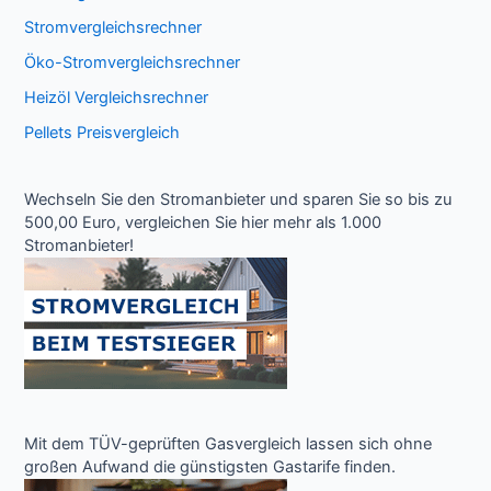
Stromvergleichsrechner
Öko-Stromvergleichsrechner
Heizöl Vergleichsrechner
Pellets Preisvergleich
Wechseln Sie den Stromanbieter und sparen Sie so bis zu
500,00 Euro, vergleichen Sie hier mehr als 1.000
Stromanbieter!
Mit dem TÜV-geprüften Gasvergleich lassen sich ohne
großen Aufwand die günstigsten Gastarife finden.