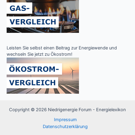
Leisten Sie selbst einen Beitrag zur Energiewende und
wechseln Sie jetzt zu Ökostrom!
Copyright © 2026 Niedrigenergie Forum - Energielexikon
Impressum
Datenschutzerklärung