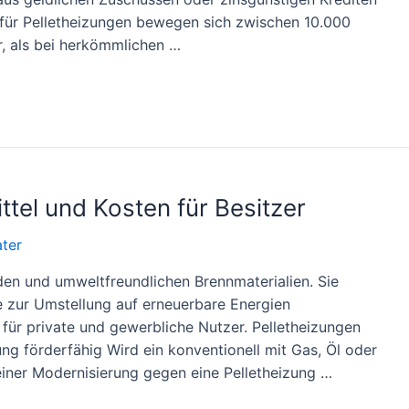
für Pelletheizungen bewegen sich zwischen 10.000
r, als bei herkömmlichen …
ttel und Kosten für Besitzer
ter
en und umweltfreundlichen Brennmaterialien. Sie
zur Umstellung auf erneuerbare Energien
 für private und gewerbliche Nutzer. Pelletheizungen
g förderfähig Wird ein konventionell mit Gas, Öl oder
iner Modernisierung gegen eine Pelletheizung …