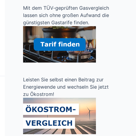
Mit dem TÜV-geprüften Gasvergleich
lassen sich ohne großen Aufwand die
günstigsten Gastarife finden.
Leisten Sie selbst einen Beitrag zur
Energiewende und wechseln Sie jetzt
zu Ökostrom!