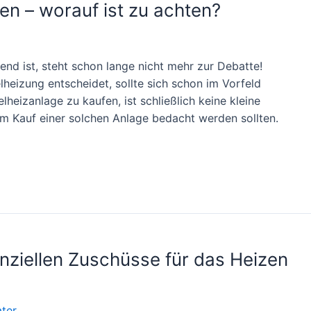
en – worauf ist zu achten?
nd ist, steht schon lange nicht mehr zur Debatte!
heizung entscheidet, sollte sich schon im Vorfeld
heizanlage zu kaufen, ist schließlich keine kleine
dem Kauf einer solchen Anlage bedacht werden sollten.
anziellen Zuschüsse für das Heizen
ter