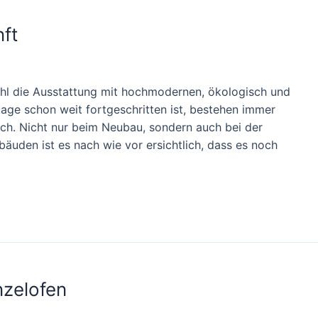
ft
l die Ausstattung mit hochmodernen, ökologisch und
age schon weit fortgeschritten ist, bestehen immer
ich. Nicht nur beim Neubau, sondern auch bei der
äuden ist es nach wie vor ersichtlich, dass es noch
nzelofen