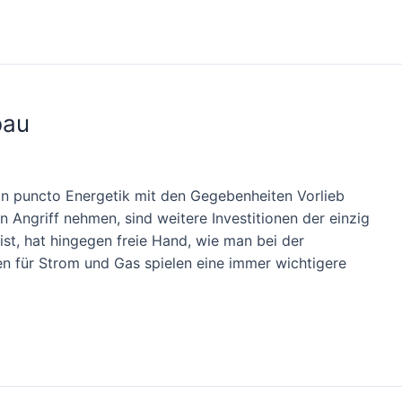
bau
 in puncto Energetik mit den Gegebenheiten Vorlieb
Angriff nehmen, sind weitere Investitionen der einzig
ist, hat hingegen freie Hand, wie man bei der
 für Strom und Gas spielen eine immer wichtigere