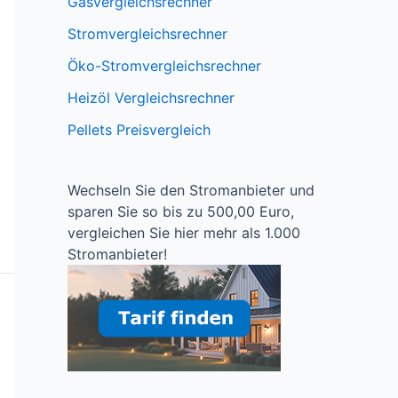
Gasvergleichsrechner
Stromvergleichsrechner
Öko-Stromvergleichsrechner
Heizöl Vergleichsrechner
Pellets Preisvergleich
Wechseln Sie den Stromanbieter und
sparen Sie so bis zu 500,00 Euro,
vergleichen Sie hier mehr als 1.000
Stromanbieter!