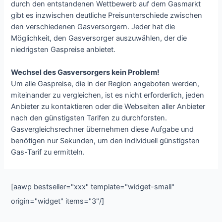
durch den entstandenen Wettbewerb auf dem Gasmarkt
gibt es inzwischen deutliche Preisunterschiede zwischen
den verschiedenen Gasversorgern. Jeder hat die
Möglichkeit, den Gasversorger auszuwählen, der die
niedrigsten Gaspreise anbietet.
Wechsel des Gasversorgers kein Problem!
Um alle Gaspreise, die in der Region angeboten werden,
miteinander zu vergleichen, ist es nicht erforderlich, jeden
Anbieter zu kontaktieren oder die Webseiten aller Anbieter
nach den günstigsten Tarifen zu durchforsten.
Gasvergleichsrechner übernehmen diese Aufgabe und
benötigen nur Sekunden, um den individuell günstigsten
Gas-Tarif zu ermitteln.
[aawp bestseller="xxx" template="widget-small"
origin="widget" items="3"/]