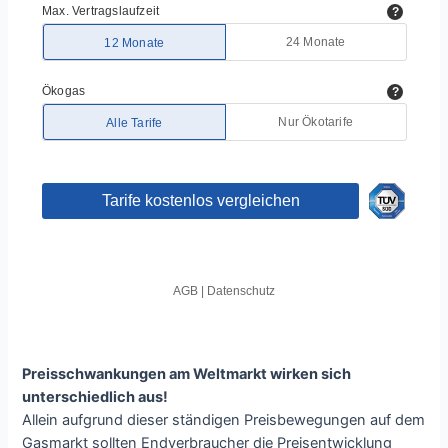
Preisschwankungen am Weltmarkt wirken sich
unterschiedlich aus!
Allein aufgrund dieser ständigen Preisbewegungen auf dem
Gasmarkt sollten Endverbraucher die Preisentwicklung