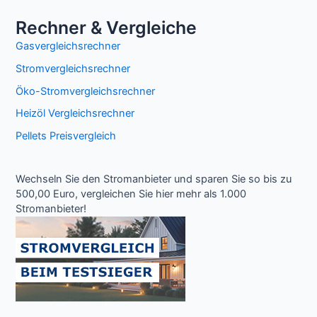
Rechner & Vergleiche
Gasvergleichsrechner
Stromvergleichsrechner
Öko-Stromvergleichsrechner
Heizöl Vergleichsrechner
Pellets Preisvergleich
Wechseln Sie den Stromanbieter und sparen Sie so bis zu
500,00 Euro, vergleichen Sie hier mehr als 1.000
Stromanbieter!