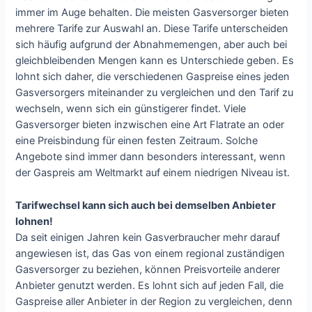
immer im Auge behalten. Die meisten Gasversorger bieten
mehrere Tarife zur Auswahl an. Diese Tarife unterscheiden
sich häufig aufgrund der Abnahmemengen, aber auch bei
gleichbleibenden Mengen kann es Unterschiede geben. Es
lohnt sich daher, die verschiedenen Gaspreise eines jeden
Gasversorgers miteinander zu vergleichen und den Tarif zu
wechseln, wenn sich ein günstigerer findet. Viele
Gasversorger bieten inzwischen eine Art Flatrate an oder
eine Preisbindung für einen festen Zeitraum. Solche
Angebote sind immer dann besonders interessant, wenn
der Gaspreis am Weltmarkt auf einem niedrigen Niveau ist.
Tarifwechsel kann sich auch bei demselben Anbieter
lohnen!
Da seit einigen Jahren kein Gasverbraucher mehr darauf
angewiesen ist, das Gas von einem regional zuständigen
Gasversorger zu beziehen, können Preisvorteile anderer
Anbieter genutzt werden. Es lohnt sich auf jeden Fall, die
Gaspreise aller Anbieter in der Region zu vergleichen, denn