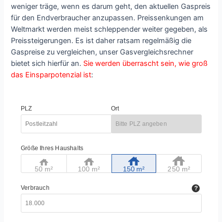
weniger träge, wenn es darum geht, den aktuellen Gaspreis
für den Endverbraucher anzupassen. Preissenkungen am
Weltmarkt werden meist schleppender weiter gegeben, als
Preissteigerungen. Es ist daher ratsam regelmäßig die
Gaspreise zu vergleichen, unser Gasvergleichsrechner
bietet sich hierfür an.
Sie werden überrascht sein, wie groß
das Einsparpotenzial ist
: