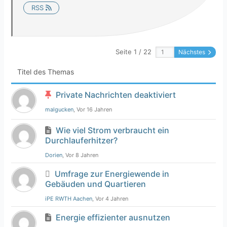
RSS
Seite 1 / 22
Nächstes
Titel des Themas
Private Nachrichten deaktiviert
malgucken
, Vor 16 Jahren
Wie viel Strom verbraucht ein
Durchlauferhitzer?
Dorien
, Vor 8 Jahren
Umfrage zur Energiewende in
Gebäuden und Quartieren
iPE RWTH Aachen
, Vor 4 Jahren
Energie effizienter ausnutzen