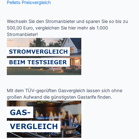
Pellets Preisvergleich
Wechseln Sie den Stromanbieter und sparen Sie so bis zu
500,00 Euro, vergleichen Sie hier mehr als 1.000
Stromanbieter!
Mit dem TÜV-geprüften Gasvergleich lassen sich ohne
großen Aufwand die günstigsten Gastarife finden.