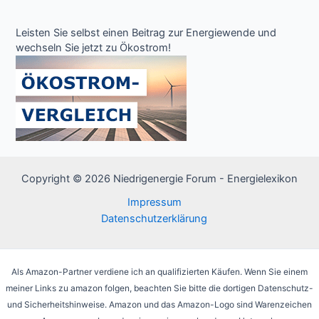
Leisten Sie selbst einen Beitrag zur Energiewende und
wechseln Sie jetzt zu Ökostrom!
Copyright © 2026 Niedrigenergie Forum - Energielexikon
Impressum
Datenschutzerklärung
Als Amazon-Partner verdiene ich an qualifizierten Käufen. Wenn Sie einem
meiner Links zu amazon folgen, beachten Sie bitte die dortigen Datenschutz-
und Sicherheitshinweise. Amazon und das Amazon-Logo sind Warenzeichen