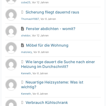
cobe25
, Vor 12 Jahren
Sicherung fliegt dauernd raus
ThomasH1987
, Vor 6 Jahren
Fenster abdichten - womit?
sheldor
, Vor 12 Jahren
Möbel für die Wohnung
matolery
, Vor 8 Jahren
Wie lange dauert die Suche nach einer
Heizung im Durchschnitt?
Kenneth
, Vor 6 Jahren
Neuartige Heizsysteme: Was ist
wichtig?
Kenneth
, Vor 6 Jahren
Verbrauch Kühlschrank