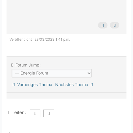
Veröffentlicht : 28/03/2023 1:41 p.m.
Forum Jump:
Vorheriges Thema
Nächstes Thema
Teilen: