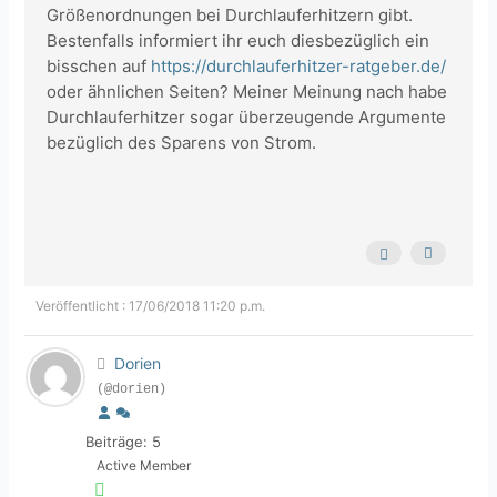
Größenordnungen bei Durchlauferhitzern gibt.
Bestenfalls informiert ihr euch diesbezüglich ein
bisschen auf
https://durchlauferhitzer-ratgeber.de/
oder ähnlichen Seiten? Meiner Meinung nach habe
Durchlauferhitzer sogar überzeugende Argumente
bezüglich des Sparens von Strom.
Veröffentlicht : 17/06/2018 11:20 p.m.
Dorien
(@dorien)
Beiträge: 5
Active Member