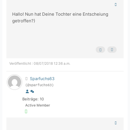
Hallo! Nun hat Deine Tochter eine Entscheiung
getroffen?)
Veröffentlicht : 08/07/2018 12:36 a.m.
Sparfuchs63
(@sparfuchs63)
Beiträge: 10
Active Member