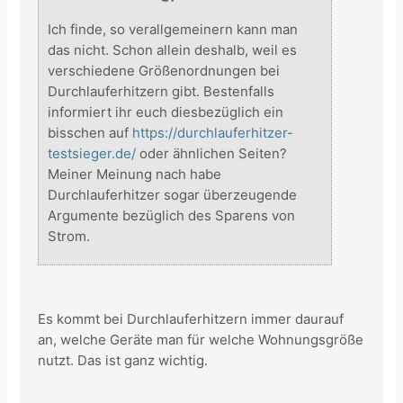
Ich finde, so verallgemeinern kann man
das nicht. Schon allein deshalb, weil es
verschiedene Größenordnungen bei
Durchlauferhitzern gibt. Bestenfalls
informiert ihr euch diesbezüglich ein
bisschen auf
https://durchlauferhitzer-
testsieger.de/
oder ähnlichen Seiten?
Meiner Meinung nach habe
Durchlauferhitzer sogar überzeugende
Argumente bezüglich des Sparens von
Strom.
Es kommt bei Durchlauferhitzern immer daurauf
an, welche Geräte man für welche Wohnungsgröße
nutzt. Das ist ganz wichtig.