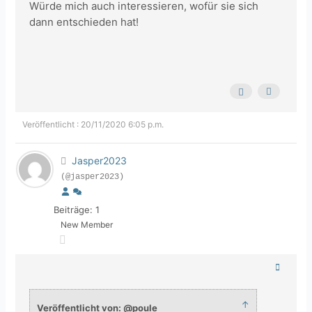
Würde mich auch interessieren, wofür sie sich
dann entschieden hat!
Veröffentlicht : 20/11/2020 6:05 p.m.
Jasper2023
(@jasper2023)
Beiträge: 1
New Member
↑
Veröffentlicht von: @poule