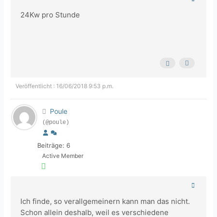
24Kw pro Stunde
Veröffentlicht : 16/06/2018 9:53 p.m.
Poule
(@poule)
Beiträge: 6
Active Member
Ich finde, so verallgemeinern kann man das nicht.
Schon allein deshalb, weil es verschiedene