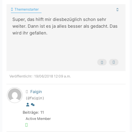
Themenstarter
Super, das hilft mir diesbezüglich schon sehr
weiter. Dann ist es ja alles besser als gedacht. Das
wird ihr gefallen.
Veröffentlicht : 19/06/2018 12:09 a.m.
Faigin
(@faigin)
Beiträge: 11
Active Member