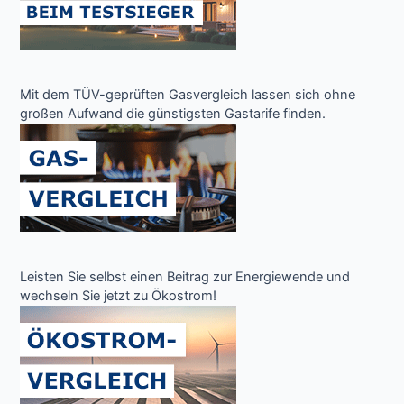
Mit dem TÜV-geprüften Gasvergleich lassen sich ohne
großen Aufwand die günstigsten Gastarife finden.
Leisten Sie selbst einen Beitrag zur Energiewende und
wechseln Sie jetzt zu Ökostrom!