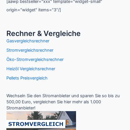
[aawp bestseller="xxx" template="widget-small"
origin="widget" items="3"/]
Rechner & Vergleiche
Gasvergleichsrechner
Stromvergleichsrechner
Öko-Stromvergleichsrechner
Heizöl Vergleichsrechner
Pellets Preisvergleich
Wechseln Sie den Stromanbieter und sparen Sie so bis zu
500,00 Euro, vergleichen Sie hier mehr als 1.000
Stromanbieter!