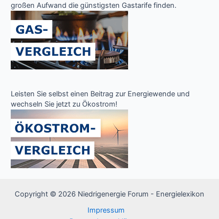
großen Aufwand die günstigsten Gastarife finden.
Leisten Sie selbst einen Beitrag zur Energiewende und
wechseln Sie jetzt zu Ökostrom!
Copyright © 2026 Niedrigenergie Forum - Energielexikon
Impressum