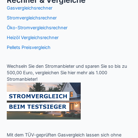
Rechner & Vergleiche
Gasvergleichsrechner
Stromvergleichsrechner
Öko-Stromvergleichsrechner
Heizöl Vergleichsrechner
Pellets Preisvergleich
Wechseln Sie den Stromanbieter und sparen Sie so bis zu
500,00 Euro, vergleichen Sie hier mehr als 1.000
Stromanbieter!
Mit dem TÜV-geprüften Gasvergleich lassen sich ohne