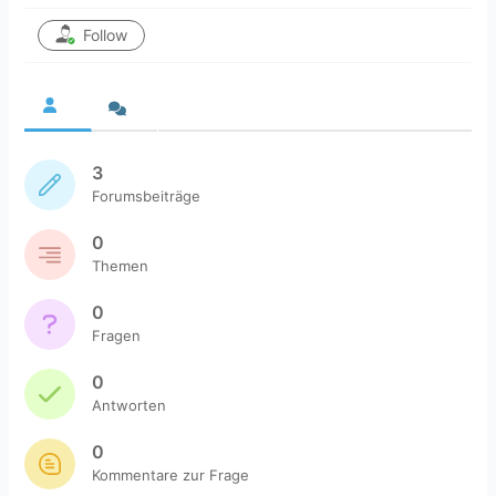
Follow
3
Forumsbeiträge
0
Themen
0
Fragen
0
Antworten
0
Kommentare zur Frage