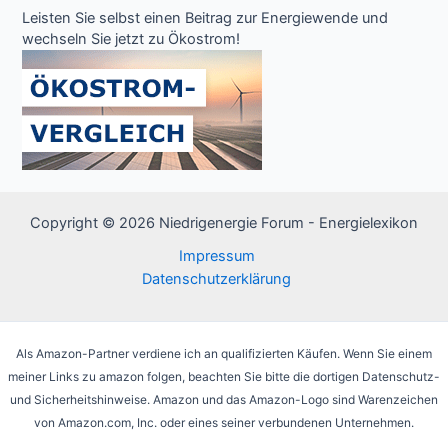
Leisten Sie selbst einen Beitrag zur Energiewende und
wechseln Sie jetzt zu Ökostrom!
Copyright © 2026 Niedrigenergie Forum - Energielexikon
Impressum
Datenschutzerklärung
Als Amazon-Partner verdiene ich an qualifizierten Käufen. Wenn Sie einem
meiner Links zu amazon folgen, beachten Sie bitte die dortigen Datenschutz-
und Sicherheitshinweise. Amazon und das Amazon-Logo sind Warenzeichen
von Amazon.com, Inc. oder eines seiner verbundenen Unternehmen.