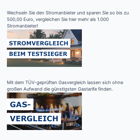
Wechseln Sie den Stromanbieter und sparen Sie so bis zu
500,00 Euro, vergleichen Sie hier mehr als 1.000
Stromanbieter!
Mit dem TÜV-geprüften Gasvergleich lassen sich ohne
großen Aufwand die günstigsten Gastarife finden.