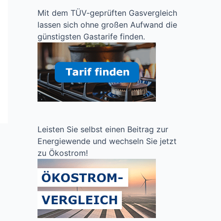
Mit dem TÜV-geprüften Gasvergleich
lassen sich ohne großen Aufwand die
günstigsten Gastarife finden.
Leisten Sie selbst einen Beitrag zur
Energiewende und wechseln Sie jetzt
zu Ökostrom!