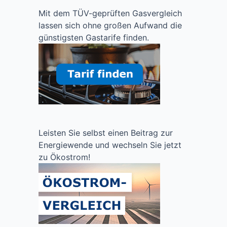
Mit dem TÜV-geprüften Gasvergleich
lassen sich ohne großen Aufwand die
günstigsten Gastarife finden.
Leisten Sie selbst einen Beitrag zur
Energiewende und wechseln Sie jetzt
zu Ökostrom!