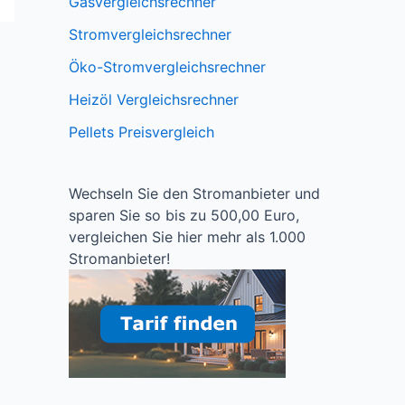
Gasvergleichsrechner
Stromvergleichsrechner
Öko-Stromvergleichsrechner
Heizöl Vergleichsrechner
Pellets Preisvergleich
Wechseln Sie den Stromanbieter und
sparen Sie so bis zu 500,00 Euro,
vergleichen Sie hier mehr als 1.000
Stromanbieter!