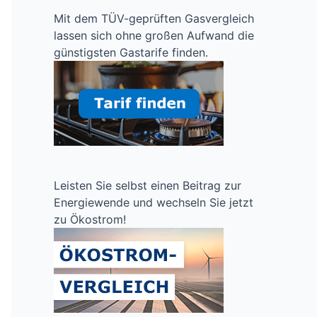
Mit dem TÜV-geprüften Gasvergleich
lassen sich ohne großen Aufwand die
günstigsten Gastarife finden.
Leisten Sie selbst einen Beitrag zur
Energiewende und wechseln Sie jetzt
zu Ökostrom!