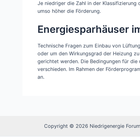
Je niedriger die Zahl in der Klassifizierung
umso höher die Förderung.
Energiesparhäuser i
Technische Fragen zum Einbau von Lüftun
oder um den Wirkungsgrad der Heizung zu 
gerichtet werden. Die Bedingungen für die
verschieden. Im Rahmen der Förderprogram
an.
Copyright © 2026 Niedrigenergie Forum