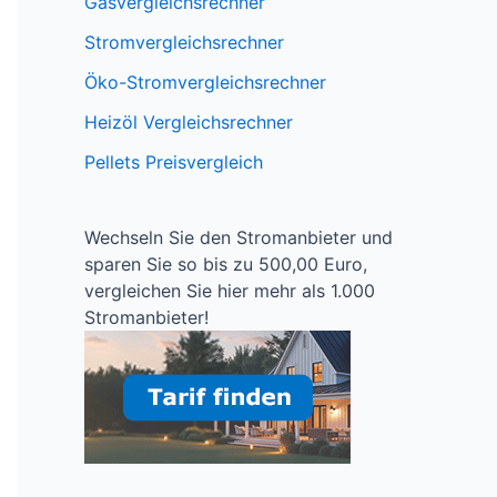
Gasvergleichsrechner
Stromvergleichsrechner
Öko-Stromvergleichsrechner
Heizöl Vergleichsrechner
Pellets Preisvergleich
Wechseln Sie den Stromanbieter und
sparen Sie so bis zu 500,00 Euro,
vergleichen Sie hier mehr als 1.000
Stromanbieter!