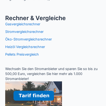
Rechner & Vergleiche
Gasvergleichsrechner
Stromvergleichsrechner
Öko-Stromvergleichsrechner
Heizöl Vergleichsrechner
Pellets Preisvergleich
Wechseln Sie den Stromanbieter und sparen Sie so bis zu
500,00 Euro, vergleichen Sie hier mehr als 1.000
Stromanbieter!