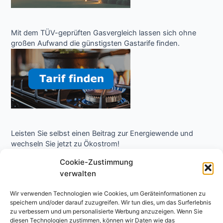
Mit dem TÜV-geprüften Gasvergleich lassen sich ohne
großen Aufwand die günstigsten Gastarife finden.
Leisten Sie selbst einen Beitrag zur Energiewende und
wechseln Sie jetzt zu Ökostrom!
Cookie-Zustimmung
verwalten
Wir verwenden Technologien wie Cookies, um Geräteinformationen zu
speichern und/oder darauf zuzugreifen. Wir tun dies, um das Surferlebnis
zu verbessern und um personalisierte Werbung anzuzeigen. Wenn Sie
diesen Technologien zustimmen, können wir Daten wie das