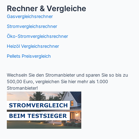
Rechner & Vergleiche
Gasvergleichsrechner
Stromvergleichsrechner
Öko-Stromvergleichsrechner
Heizöl Vergleichsrechner
Pellets Preisvergleich
Wechseln Sie den Stromanbieter und sparen Sie so bis zu
500,00 Euro, vergleichen Sie hier mehr als 1.000
Stromanbieter!