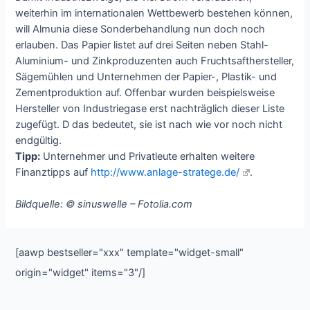
weiterhin im internationalen Wettbewerb bestehen können,
will Almunia diese Sonderbehandlung nun doch noch
erlauben. Das Papier listet auf drei Seiten neben Stahl-
Aluminium- und Zinkproduzenten auch Fruchtsafthersteller,
Sägemühlen und Unternehmen der Papier-, Plastik- und
Zementproduktion auf. Offenbar wurden beispielsweise
Hersteller von Industriegase erst nachträglich dieser Liste
zugefügt. D das bedeutet, sie ist nach wie vor noch nicht
endgültig.
Tipp:
Unternehmer und Privatleute erhalten weitere
Finanztipps auf
http://www.anlage-stratege.de/
.
Bildquelle: © sinuswelle – Fotolia.com
[aawp bestseller="xxx" template="widget-small"
origin="widget" items="3"/]