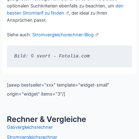
optionalen Suchkriterien ebenfalls zu beachten, um
den
besten Stromtarif zu finden
, der ideal zu Ihren
Ansprüchen passt.
Siehe auch:
Stromvergleichsrechner-Blog
Bild: © svort - Fotolia.com
[aawp bestseller="xxx" template="widget-small"
origin="widget" items="3"/]
Rechner & Vergleiche
Gasvergleichsrechner
Stromvergleichsrechner