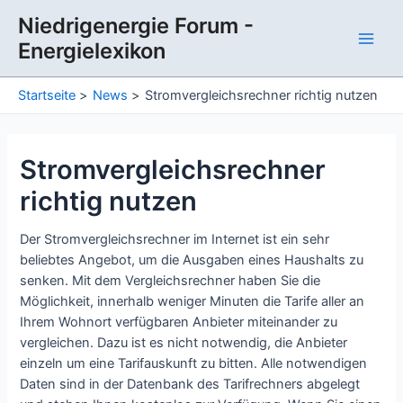
Zum
Niedrigenergie Forum -
Inhalt
Energielexikon
springen
Main
Men
Startseite
News
Stromvergleichsrechner richtig nutzen
Stromvergleichsrechner
richtig nutzen
Der Stromvergleichsrechner im Internet ist ein sehr
beliebtes Angebot, um die Ausgaben eines Haushalts zu
senken. Mit dem Vergleichsrechner haben Sie die
Möglichkeit, innerhalb weniger Minuten die Tarife aller an
Ihrem Wohnort verfügbaren Anbieter miteinander zu
vergleichen. Dazu ist es nicht notwendig, die Anbieter
einzeln um eine Tarifauskunft zu bitten. Alle notwendigen
Daten sind in der Datenbank des Tarifrechners abgelegt