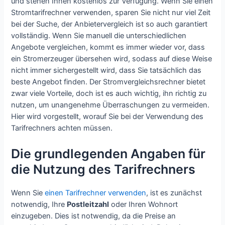
und stehen Ihnen kostenlos zur Verfügung. Wenn Sie einen
Stromtarifrechner verwenden, sparen Sie nicht nur viel Zeit
bei der Suche, der Anbietervergleich ist so auch garantiert
vollständig. Wenn Sie manuell die unterschiedlichen
Angebote vergleichen, kommt es immer wieder vor, dass
ein Stromerzeuger übersehen wird, sodass auf diese Weise
nicht immer sichergestellt wird, dass Sie tatsächlich das
beste Angebot finden. Der Stromvergleichsrechner bietet
zwar viele Vorteile, doch ist es auch wichtig, ihn richtig zu
nutzen, um unangenehme Überraschungen zu vermeiden.
Hier wird vorgestellt, worauf Sie bei der Verwendung des
Tarifrechners achten müssen.
Die grundlegenden Angaben für
die Nutzung des Tarifrechners
Wenn Sie
einen Tarifrechner verwenden
, ist es zunächst
notwendig, Ihre
Postleitzahl
oder Ihren Wohnort
einzugeben. Dies ist notwendig, da die Preise an