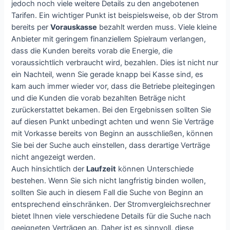
jedoch noch viele weitere Details zu den angebotenen
Tarifen. Ein wichtiger Punkt ist beispielsweise, ob der Strom
bereits per
Vorauskasse
bezahlt werden muss. Viele kleine
Anbieter mit geringem finanziellem Spielraum verlangen,
dass die Kunden bereits vorab die Energie, die
voraussichtlich verbraucht wird, bezahlen. Dies ist nicht nur
ein Nachteil, wenn Sie gerade knapp bei Kasse sind, es
kam auch immer wieder vor, dass die Betriebe pleitegingen
und die Kunden die vorab bezahlten Beträge nicht
zurückerstattet bekamen. Bei den Ergebnissen sollten Sie
auf diesen Punkt unbedingt achten und wenn Sie Verträge
mit Vorkasse bereits von Beginn an ausschließen, können
Sie bei der Suche auch einstellen, dass derartige Verträge
nicht angezeigt werden.
Auch hinsichtlich der
Laufzeit
können Unterschiede
bestehen. Wenn Sie sich nicht langfristig binden wollen,
sollten Sie auch in diesem Fall die Suche von Beginn an
entsprechend einschränken. Der Stromvergleichsrechner
bietet Ihnen viele verschiedene Details für die Suche nach
geeigneten Verträgen an. Daher ist es sinnvoll, diese