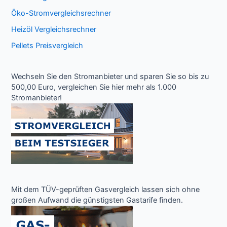
Öko-Stromvergleichsrechner
Heizöl Vergleichsrechner
Pellets Preisvergleich
Wechseln Sie den Stromanbieter und sparen Sie so bis zu
500,00 Euro, vergleichen Sie hier mehr als 1.000
Stromanbieter!
Mit dem TÜV-geprüften Gasvergleich lassen sich ohne
großen Aufwand die günstigsten Gastarife finden.