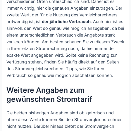
verschiedenen Orten unterschiedlich sind. Daher ist es
immer wichtig, hier die genauen Angaben einzutragen. Der
zweite Wert, der für die Nutzung des Vergleichsrechners
notwendig ist, ist
der jährliche Verbrauch
. Auch hier ist es
sinnvoll, den Wert so genau wie möglich anzugeben, da bei
einem unterschiedlichen Verbrauch die Angebote stark
variieren können. Am besten schauen Sie zu diesem Zweck
in Ihrer letzten Stromrechnung nach, da hier immer der
exakte Wert angegeben wird. Sollte keine Rechnung zur
Verfügung stehen, finden Sie häufig direkt auf den Seiten
des Stromvergleichsrechners Tipps, wie Sie Ihren
Verbrauch so genau wie möglich abschätzen können.
Weitere Angaben zum
gewünschten Stromtarif
Die beiden bisherigen Angaben sind obligatorisch und
ohne diese Werte können Sie den Stromvergleichsrechner
nicht nutzen. Darüber hinaus bietet der Stromvergleich