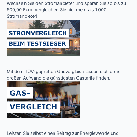
Wechseln Sie den Stromanbieter und sparen Sie so bis zu
500,00 Euro, vergleichen Sie hier mehr als 1.000
Stromanbieter!
Mit dem TÜV-geprüften Gasvergleich lassen sich ohne
großen Aufwand die günstigsten Gastarife finden.
Leisten Sie selbst einen Beitrag zur Energiewende und