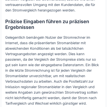
vertrauensvollen Umgang mit den Kundendaten, die für
den Stromvergleich herangezogen werden.
Präzise Eingaben führen zu präzisen
Ergebnissen
Gelegentlich bemängeln Nutzer der Stromrechner im
Internet, dass die präsentierten Stromanbieter mit
abweichenden Konditionen als bei tatsächlichen
Vertragsangeboten angezeigt werden. Dies kann
passieren, da der Vergleich der Strompreise stets nur so
gut sein kann wie der eingegebene Datenstamm. Ein Blick
in die letzte Stromrechnung ist für jeden Vergleich der
Stromanbieter unverzichtbar, um mit realistischen
Verbrauchsdaten zu arbeiten. Auch die Postleitzahl zur
Inklusion regionaler Stromanbieter in den Vergleich und
weitere Angaben zum gewünschten Stromvertrag sollten
nicht leichtfertig gemacht werden, damit der Strom nach
Tarifvergleich und Wechsel wirklich günstiger wird.