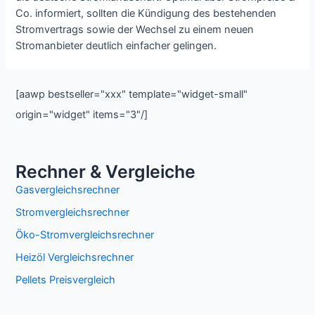
Co. informiert, sollten die Kündigung des bestehenden
Stromvertrags sowie der Wechsel zu einem neuen
Stromanbieter deutlich einfacher gelingen.
[aawp bestseller="xxx" template="widget-small"
origin="widget" items="3"/]
Rechner & Vergleiche
Gasvergleichsrechner
Stromvergleichsrechner
Öko-Stromvergleichsrechner
Heizöl Vergleichsrechner
Pellets Preisvergleich