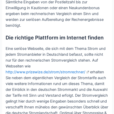
Sämtliche Eingaben von der Postleitzahl bis zur
Einwilligung in Kautionen oder einen Neukundenbonus
ergeben beim rechnerischen Vergleich einen Sinn und
werden zur seriösen Aufbereitung der Rechenergebnisse
benötigt.
Die richtige Plattform im Internet finden
Eine seriöse Webseite, die sich mit dem Thema Strom und
jedem Stromanbieter in Deutschland befasst, sollte nicht
nur für den rechnerischen Stromvergleich stehen. Auf
Webseiten wie
http://www.prizewize.de/strom/stromrechner/
erhalten
Sie neben dem eigentlichen Vergleich der Stromtarife auch
viele weitere Informationen rund um dieses Thema, damit
der Einblick in den deutschen Strommarkt und die Auswahl
der Tarife mit Sinn und Verstand erfolgt. Der Stromvergleich
gelingt hier durch wenige Eingaben besonders schnell und
verschafft Ihnen mühelos den gewünschten Überblick über
die deutsche Stromlandschaft. Optimal über Strompreise &