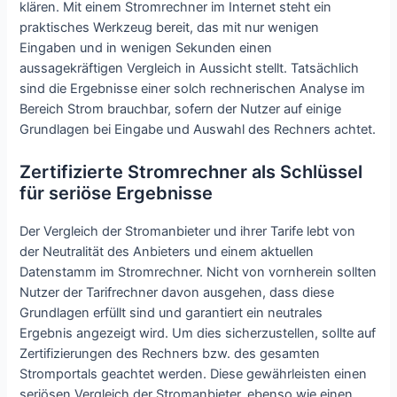
klären. Mit einem Stromrechner im Internet steht ein
praktisches Werkzeug bereit, das mit nur wenigen
Eingaben und in wenigen Sekunden einen
aussagekräftigen Vergleich in Aussicht stellt. Tatsächlich
sind die Ergebnisse einer solch rechnerischen Analyse im
Bereich Strom brauchbar, sofern der Nutzer auf einige
Grundlagen bei Eingabe und Auswahl des Rechners achtet.
Zertifizierte Stromrechner als Schlüssel
für seriöse Ergebnisse
Der Vergleich der Stromanbieter und ihrer Tarife lebt von
der Neutralität des Anbieters und einem aktuellen
Datenstamm im Stromrechner. Nicht von vornherein sollten
Nutzer der Tarifrechner davon ausgehen, dass diese
Grundlagen erfüllt sind und garantiert ein neutrales
Ergebnis angezeigt wird. Um dies sicherzustellen, sollte auf
Zertifizierungen des Rechners bzw. des gesamten
Stromportals geachtet werden. Diese gewährleisten einen
seriösen Vergleich der Stromanbieter, ebenso wie einen