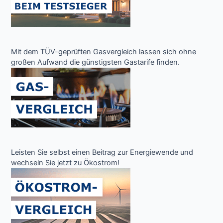
Mit dem TÜV-geprüften Gasvergleich lassen sich ohne
großen Aufwand die günstigsten Gastarife finden.
Leisten Sie selbst einen Beitrag zur Energiewende und
wechseln Sie jetzt zu Ökostrom!