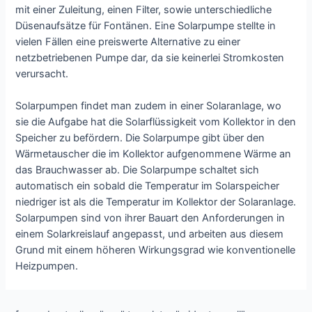
mit einer Zuleitung, einen Filter, sowie unterschiedliche
Düsenaufsätze für Fontänen. Eine Solarpumpe stellte in
vielen Fällen eine preiswerte Alternative zu einer
netzbetriebenen Pumpe dar, da sie keinerlei Stromkosten
verursacht.
Solarpumpen findet man zudem in einer Solaranlage, wo
sie die Aufgabe hat die Solarflüssigkeit vom Kollektor in den
Speicher zu befördern. Die Solarpumpe gibt über den
Wärmetauscher die im Kollektor aufgenommene Wärme an
das Brauchwasser ab. Die Solarpumpe schaltet sich
automatisch ein sobald die Temperatur im Solarspeicher
niedriger ist als die Temperatur im Kollektor der Solaranlage.
Solarpumpen sind von ihrer Bauart den Anforderungen in
einem Solarkreislauf angepasst, und arbeiten aus diesem
Grund mit einem höheren Wirkungsgrad wie konventionelle
Heizpumpen.