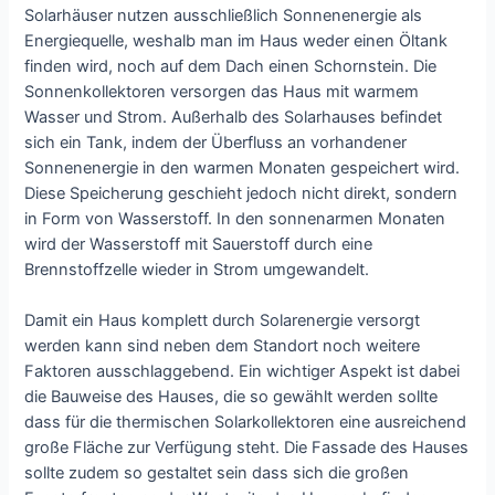
Solarhäuser nutzen ausschließlich Sonnenenergie als
Energiequelle, weshalb man im Haus weder einen Öltank
finden wird, noch auf dem Dach einen Schornstein. Die
Sonnenkollektoren versorgen das Haus mit warmem
Wasser und Strom. Außerhalb des Solarhauses befindet
sich ein Tank, indem der Überfluss an vorhandener
Sonnenenergie in den warmen Monaten gespeichert wird.
Diese Speicherung geschieht jedoch nicht direkt, sondern
in Form von Wasserstoff. In den sonnenarmen Monaten
wird der Wasserstoff mit Sauerstoff durch eine
Brennstoffzelle wieder in Strom umgewandelt.
Damit ein Haus komplett durch Solarenergie versorgt
werden kann sind neben dem Standort noch weitere
Faktoren ausschlaggebend. Ein wichtiger Aspekt ist dabei
die Bauweise des Hauses, die so gewählt werden sollte
dass für die thermischen Solarkollektoren eine ausreichend
große Fläche zur Verfügung steht. Die Fassade des Hauses
sollte zudem so gestaltet sein dass sich die großen