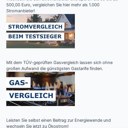
500,00 Euro, vergleichen Sie hier mehr als 1.000
Stromanbieter!
Mit dem TÜV-geprüften Gasvergleich lassen sich ohne
großen Aufwand die günstigsten Gastarife finden.
Leisten Sie selbst einen Beitrag zur Energiewende und
wechseln Sie jetzt zu Ökostrom!