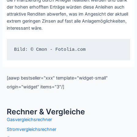
der hohen erhofften Erträge würden diese Anleihen auch
attraktive Renditen abwerfen, was im Angesicht der aktuell
extrem geringen Zinsen auf fast alle Anlagemöglichkeiten,
interessant wäre.
Bild: © Cmon - Fotolia.com
[aawp bestseller="xxx" template="widget-small"
origin="widget" items="3"/]
Rechner & Vergleiche
Gasvergleichsrechner
Stromvergleichsrechner