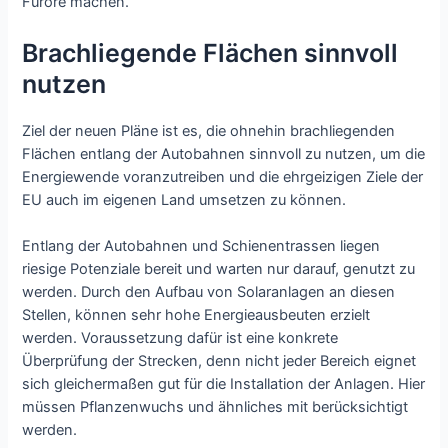
Furore machen.
Brachliegende Flächen sinnvoll
nutzen
Ziel der neuen Pläne ist es, die ohnehin brachliegenden
Flächen entlang der Autobahnen sinnvoll zu nutzen, um die
Energiewende voranzutreiben und die ehrgeizigen Ziele der
EU auch im eigenen Land umsetzen zu können.
Entlang der Autobahnen und Schienentrassen liegen
riesige Potenziale bereit und warten nur darauf, genutzt zu
werden. Durch den Aufbau von Solaranlagen an diesen
Stellen, können sehr hohe Energieausbeuten erzielt
werden. Voraussetzung dafür ist eine konkrete
Überprüfung der Strecken, denn nicht jeder Bereich eignet
sich gleichermaßen gut für die Installation der Anlagen. Hier
müssen Pflanzenwuchs und ähnliches mit berücksichtigt
werden.