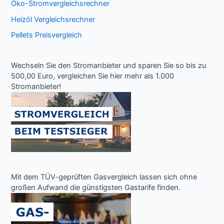
Öko-Stromvergleichsrechner
Heizöl Vergleichsrechner
Pellets Preisvergleich
Wechseln Sie den Stromanbieter und sparen Sie so bis zu
500,00 Euro, vergleichen Sie hier mehr als 1.000
Stromanbieter!
Mit dem TÜV-geprüften Gasvergleich lassen sich ohne
großen Aufwand die günstigsten Gastarife finden.