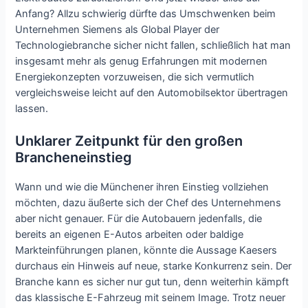
Anfang? Allzu schwierig dürfte das Umschwenken beim
Unternehmen Siemens als Global Player der
Technologiebranche sicher nicht fallen, schließlich hat man
insgesamt mehr als genug Erfahrungen mit modernen
Energiekonzepten vorzuweisen, die sich vermutlich
vergleichsweise leicht auf den Automobilsektor übertragen
lassen.
Unklarer Zeitpunkt für den großen
Brancheneinstieg
Wann und wie die Münchener ihren Einstieg vollziehen
möchten, dazu äußerte sich der Chef des Unternehmens
aber nicht genauer. Für die Autobauern jedenfalls, die
bereits an eigenen E-Autos arbeiten oder baldige
Markteinführungen planen, könnte die Aussage Kaesers
durchaus ein Hinweis auf neue, starke Konkurrenz sein. Der
Branche kann es sicher nur gut tun, denn weiterhin kämpft
das klassische E-Fahrzeug mit seinem Image. Trotz neuer