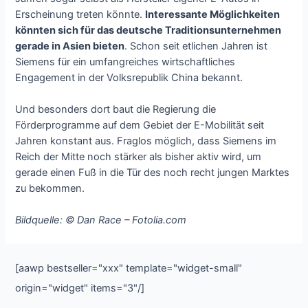
Erscheinung treten könnte.
Interessante Möglichkeiten
könnten sich für das deutsche Traditionsunternehmen
gerade in Asien bieten
. Schon seit etlichen Jahren ist
Siemens für ein umfangreiches wirtschaftliches
Engagement in der Volksrepublik China bekannt.
Und besonders dort baut die Regierung die
Förderprogramme auf dem Gebiet der E-Mobilität seit
Jahren konstant aus. Fraglos möglich, dass Siemens im
Reich der Mitte noch stärker als bisher aktiv wird, um
gerade einen Fuß in die Tür des noch recht jungen Marktes
zu bekommen.
Bildquelle: © Dan Race – Fotolia.com
[aawp bestseller="xxx" template="widget-small"
origin="widget" items="3"/]