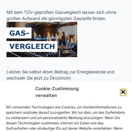
Mit dem TÜV-geprüften Gasvergleich lassen sich ohne
großen Aufwand die günstigsten Gastarife finden.
Leisten Sie selbst einen Beitrag zur Energiewende und
wechseln Sie jetzt zu Ökostrom!
Cookie-Zustimmung
verwalten
Wir verwenden Technologien wie Cookies, um Geräteinformationen zu
speichern und/oder darauf zuzugreifen. Wir tun dies, um das Surferlebnis
zu verbessern und um personalisierte Werbung anzuzeigen. Wenn Sie
diesen Technologien zustimmen, können wir Daten wie das
Surfverhalten oder eindeutige IDs auf dieser Website verarbeiten. Wenn