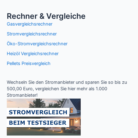
Rechner & Vergleiche
Gasvergleichsrechner
Stromvergleichsrechner
Öko-Stromvergleichsrechner
Heizöl Vergleichsrechner
Pellets Preisvergleich
Wechseln Sie den Stromanbieter und sparen Sie so bis zu
500,00 Euro, vergleichen Sie hier mehr als 1.000
Stromanbieter!