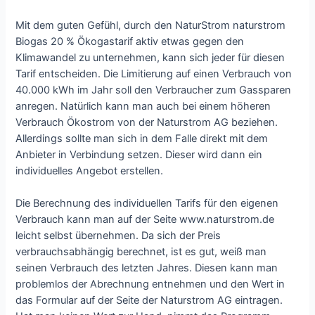
Mit dem guten Gefühl, durch den NaturStrom naturstrom
Biogas 20 % Ökogastarif aktiv etwas gegen den
Klimawandel zu unternehmen, kann sich jeder für diesen
Tarif entscheiden. Die Limitierung auf einen Verbrauch von
40.000 kWh im Jahr soll den Verbraucher zum Gassparen
anregen. Natürlich kann man auch bei einem höheren
Verbrauch Ökostrom von der Naturstrom AG beziehen.
Allerdings sollte man sich in dem Falle direkt mit dem
Anbieter in Verbindung setzen. Dieser wird dann ein
individuelles Angebot erstellen.
Die Berechnung des individuellen Tarifs für den eigenen
Verbrauch kann man auf der Seite www.naturstrom.de
leicht selbst übernehmen. Da sich der Preis
verbrauchsabhängig berechnet, ist es gut, weiß man
seinen Verbrauch des letzten Jahres. Diesen kann man
problemlos der Abrechnung entnehmen und den Wert in
das Formular auf der Seite der Naturstrom AG eintragen.