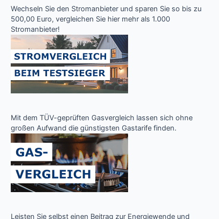
Wechseln Sie den Stromanbieter und sparen Sie so bis zu
500,00 Euro, vergleichen Sie hier mehr als 1.000
Stromanbieter!
Mit dem TÜV-geprüften Gasvergleich lassen sich ohne
großen Aufwand die günstigsten Gastarife finden.
Leisten Sie selbst einen Beitrag zur Energiewende und