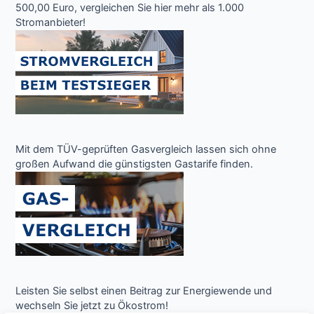
500,00 Euro, vergleichen Sie hier mehr als 1.000
Stromanbieter!
Mit dem TÜV-geprüften Gasvergleich lassen sich ohne
großen Aufwand die günstigsten Gastarife finden.
Leisten Sie selbst einen Beitrag zur Energiewende und
wechseln Sie jetzt zu Ökostrom!