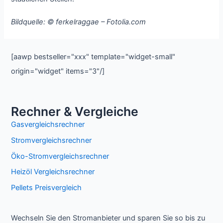
Bildquelle: © ferkelraggae – Fotolia.com
[aawp bestseller="xxx" template="widget-small"
origin="widget" items="3"/]
Rechner & Vergleiche
Gasvergleichsrechner
Stromvergleichsrechner
Öko-Stromvergleichsrechner
Heizöl Vergleichsrechner
Pellets Preisvergleich
Wechseln Sie den Stromanbieter und sparen Sie so bis zu