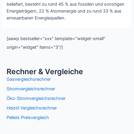
beliefert, besteht zu rund 45 % aus fossilen und sonstigen
Energieträgern, 22 % Atomenergie und zu rund 33 % aus
erneuerbaren Energiequellen.
[aawp bestseller="xxx" template="widget-small"
origin="widget" items="3"/]
Rechner & Vergleiche
Gasvergleichsrechner
Stromvergleichsrechner
Öko-Stromvergleichsrechner
Heizöl Vergleichsrechner
Pellets Preisvergleich