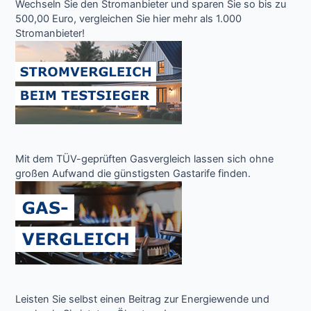
Wechseln Sie den Stromanbieter und sparen Sie so bis zu
500,00 Euro, vergleichen Sie hier mehr als 1.000
Stromanbieter!
Mit dem TÜV-geprüften Gasvergleich lassen sich ohne
großen Aufwand die günstigsten Gastarife finden.
Leisten Sie selbst einen Beitrag zur Energiewende und