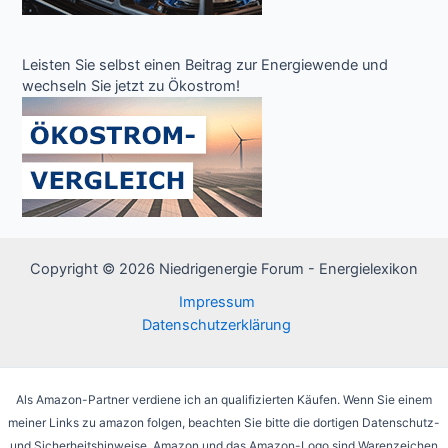
Leisten Sie selbst einen Beitrag zur Energiewende und
wechseln Sie jetzt zu Ökostrom!
Copyright © 2026 Niedrigenergie Forum - Energielexikon
Impressum
Datenschutzerklärung
Als Amazon-Partner verdiene ich an qualifizierten Käufen. Wenn Sie einem
meiner Links zu amazon folgen, beachten Sie bitte die dortigen Datenschutz-
und Sicherheitshinweise. Amazon und das Amazon-Logo sind Warenzeichen