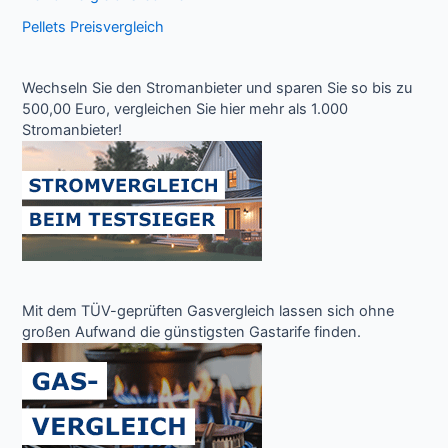
Pellets Preisvergleich
Wechseln Sie den Stromanbieter und sparen Sie so bis zu
500,00 Euro, vergleichen Sie hier mehr als 1.000
Stromanbieter!
Mit dem TÜV-geprüften Gasvergleich lassen sich ohne
großen Aufwand die günstigsten Gastarife finden.