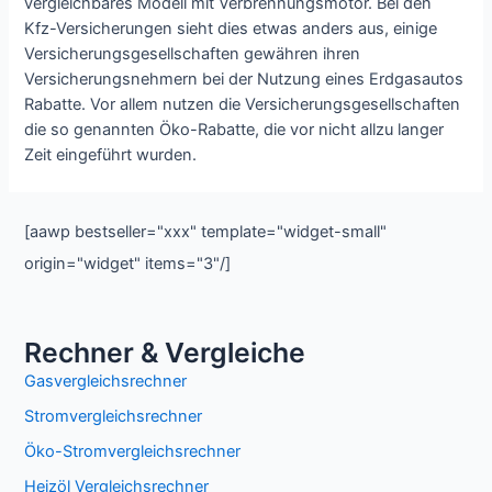
vergleichbares Modell mit Verbrennungsmotor. Bei den
Kfz-Versicherungen sieht dies etwas anders aus, einige
Versicherungsgesellschaften gewähren ihren
Versicherungsnehmern bei der Nutzung eines Erdgasautos
Rabatte. Vor allem nutzen die Versicherungsgesellschaften
die so genannten Öko-Rabatte, die vor nicht allzu langer
Zeit eingeführt wurden.
[aawp bestseller="xxx" template="widget-small"
origin="widget" items="3"/]
Rechner & Vergleiche
Gasvergleichsrechner
Stromvergleichsrechner
Öko-Stromvergleichsrechner
Heizöl Vergleichsrechner