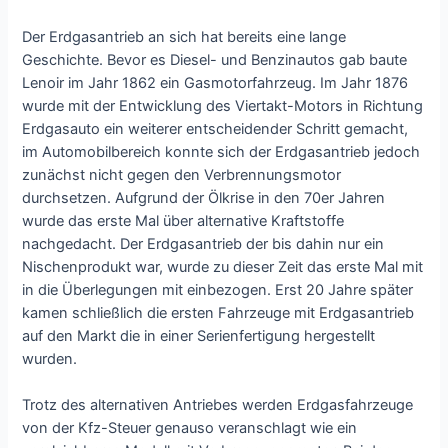
Der Erdgasantrieb an sich hat bereits eine lange
Geschichte. Bevor es Diesel- und Benzinautos gab baute
Lenoir im Jahr 1862 ein Gasmotorfahrzeug. Im Jahr 1876
wurde mit der Entwicklung des Viertakt-Motors in Richtung
Erdgasauto ein weiterer entscheidender Schritt gemacht,
im Automobilbereich konnte sich der Erdgasantrieb jedoch
zunächst nicht gegen den Verbrennungsmotor
durchsetzen. Aufgrund der Ölkrise in den 70er Jahren
wurde das erste Mal über alternative Kraftstoffe
nachgedacht. Der Erdgasantrieb der bis dahin nur ein
Nischenprodukt war, wurde zu dieser Zeit das erste Mal mit
in die Überlegungen mit einbezogen. Erst 20 Jahre später
kamen schließlich die ersten Fahrzeuge mit Erdgasantrieb
auf den Markt die in einer Serienfertigung hergestellt
wurden.
Trotz des alternativen Antriebes werden Erdgasfahrzeuge
von der Kfz-Steuer genauso veranschlagt wie ein