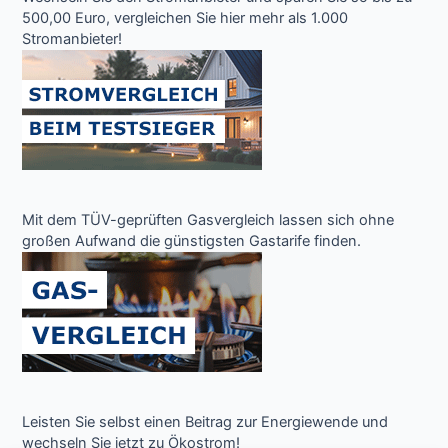
500,00 Euro, vergleichen Sie hier mehr als 1.000
Stromanbieter!
Mit dem TÜV-geprüften Gasvergleich lassen sich ohne
großen Aufwand die günstigsten Gastarife finden.
Leisten Sie selbst einen Beitrag zur Energiewende und
wechseln Sie jetzt zu Ökostrom!