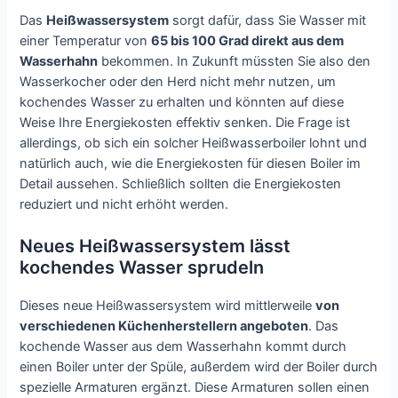
Das
Heißwassersystem
sorgt dafür, dass Sie Wasser mit
einer Temperatur von
65 bis 100 Grad direkt aus dem
Wasserhahn
bekommen. In Zukunft müssten Sie also den
Wasserkocher oder den Herd nicht mehr nutzen, um
kochendes Wasser zu erhalten und könnten auf diese
Weise Ihre Energiekosten effektiv senken. Die Frage ist
allerdings, ob sich ein solcher Heißwasserboiler lohnt und
natürlich auch, wie die Energiekosten für diesen Boiler im
Detail aussehen. Schließlich sollten die Energiekosten
reduziert und nicht erhöht werden.
Neues Heißwassersystem lässt
kochendes Wasser sprudeln
Dieses neue Heißwassersystem wird mittlerweile
von
verschiedenen Küchenherstellern angeboten
. Das
kochende Wasser aus dem Wasserhahn kommt durch
einen Boiler unter der Spüle, außerdem wird der Boiler durch
spezielle Armaturen ergänzt. Diese Armaturen sollen einen