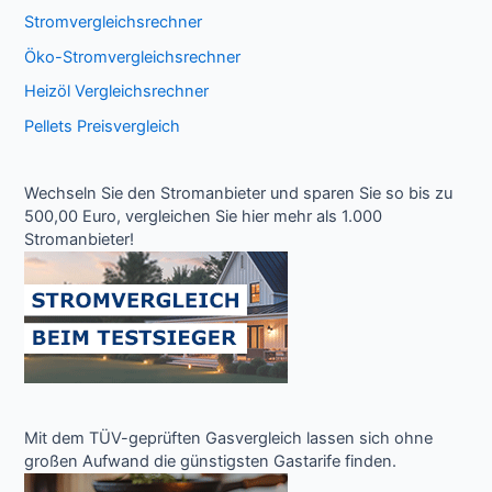
Stromvergleichsrechner
Öko-Stromvergleichsrechner
Heizöl Vergleichsrechner
Pellets Preisvergleich
Wechseln Sie den Stromanbieter und sparen Sie so bis zu
500,00 Euro, vergleichen Sie hier mehr als 1.000
Stromanbieter!
Mit dem TÜV-geprüften Gasvergleich lassen sich ohne
großen Aufwand die günstigsten Gastarife finden.