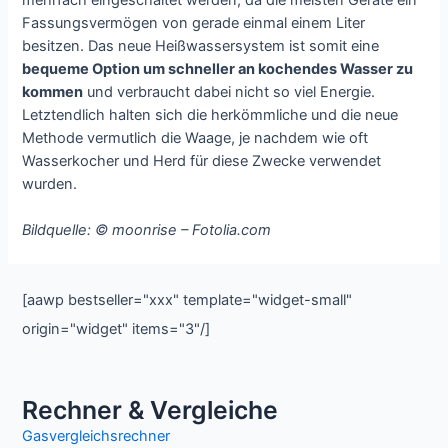
Fassungsvermögen von gerade einmal einem Liter
besitzen. Das neue Heißwassersystem ist somit eine
bequeme Option um schneller an kochendes Wasser zu
kommen
und verbraucht dabei nicht so viel Energie.
Letztendlich halten sich die herkömmliche und die neue
Methode vermutlich die Waage, je nachdem wie oft
Wasserkocher und Herd für diese Zwecke verwendet
wurden.
Bildquelle: © moonrise – Fotolia.com
[aawp bestseller="xxx" template="widget-small"
origin="widget" items="3"/]
Rechner & Vergleiche
Gasvergleichsrechner