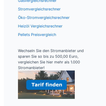
Gasvergleichsrechner
Stromvergleichsrechner
Öko-Stromvergleichsrechner
Heizöl Vergleichsrechner
Pellets Preisvergleich
Wechseln Sie den Stromanbieter und
sparen Sie so bis zu 500,00 Euro,
vergleichen Sie hier mehr als 1.000
Stromanbieter!