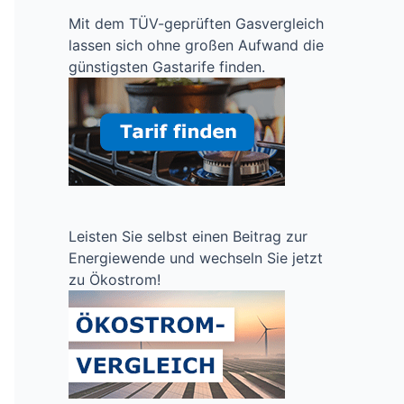
Mit dem TÜV-geprüften Gasvergleich
lassen sich ohne großen Aufwand die
günstigsten Gastarife finden.
Leisten Sie selbst einen Beitrag zur
Energiewende und wechseln Sie jetzt
zu Ökostrom!