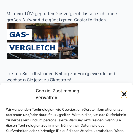
Mit dem TÜV-geprüften Gasvergleich lassen sich ohne
großen Aufwand die günstigsten Gastarife finden.
Leisten Sie selbst einen Beitrag zur Energiewende und
wechseln Sie jetzt zu Ökostrom!
Cookie-Zustimmung
verwalten
Wir verwenden Technologien wie Cookies, um Geräteinformationen zu
speichern und/oder darauf zuzugreifen. Wir tun dies, um das Surferlebnis
zu verbessern und um personalisierte Werbung anzuzeigen. Wenn Sie
diesen Technologien zustimmen, können wir Daten wie das
Surfverhalten oder eindeutige IDs auf dieser Website verarbeiten. Wenn