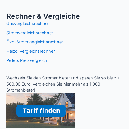
Rechner & Vergleiche
Gasvergleichsrechner
Stromvergleichsrechner
Öko-Stromvergleichsrechner
Heizöl Vergleichsrechner
Pellets Preisvergleich
Wechseln Sie den Stromanbieter und sparen Sie so bis zu
500,00 Euro, vergleichen Sie hier mehr als 1.000
Stromanbieter!