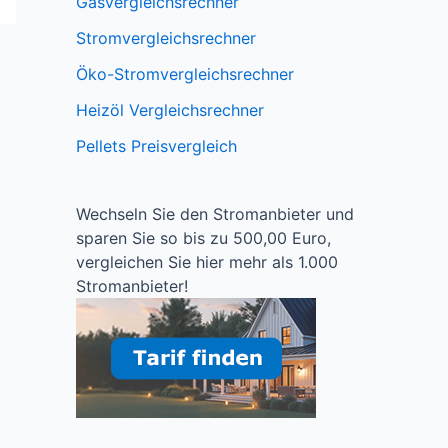
Gasvergleichsrechner
Stromvergleichsrechner
Öko-Stromvergleichsrechner
Heizöl Vergleichsrechner
Pellets Preisvergleich
Wechseln Sie den Stromanbieter und
sparen Sie so bis zu 500,00 Euro,
vergleichen Sie hier mehr als 1.000
Stromanbieter!