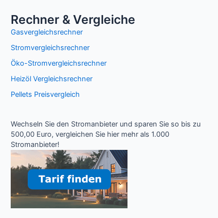
Rechner & Vergleiche
Gasvergleichsrechner
Stromvergleichsrechner
Öko-Stromvergleichsrechner
Heizöl Vergleichsrechner
Pellets Preisvergleich
Wechseln Sie den Stromanbieter und sparen Sie so bis zu
500,00 Euro, vergleichen Sie hier mehr als 1.000
Stromanbieter!