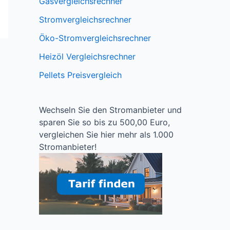
Gasvergleichsrechner
Stromvergleichsrechner
Öko-Stromvergleichsrechner
Heizöl Vergleichsrechner
Pellets Preisvergleich
Wechseln Sie den Stromanbieter und
sparen Sie so bis zu 500,00 Euro,
vergleichen Sie hier mehr als 1.000
Stromanbieter!