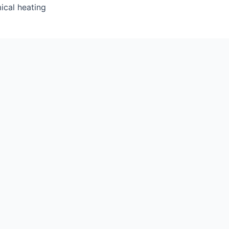
ical heating