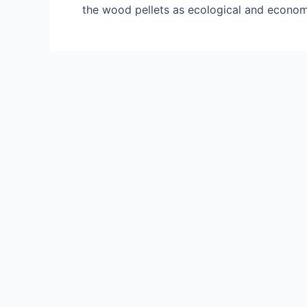
the wood pellets as ecological and econom