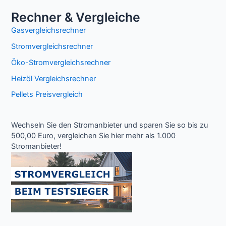
Rechner & Vergleiche
Gasvergleichsrechner
Stromvergleichsrechner
Öko-Stromvergleichsrechner
Heizöl Vergleichsrechner
Pellets Preisvergleich
Wechseln Sie den Stromanbieter und sparen Sie so bis zu
500,00 Euro, vergleichen Sie hier mehr als 1.000
Stromanbieter!