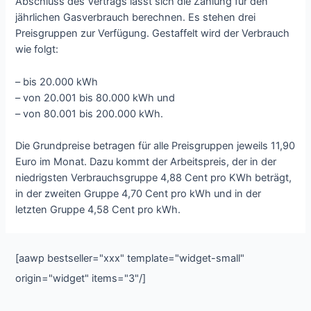
Abschluss des Vertrags lässt sich die Zahlung für den
jährlichen Gasverbrauch berechnen. Es stehen drei
Preisgruppen zur Verfügung. Gestaffelt wird der Verbrauch
wie folgt:
– bis 20.000 kWh
– von 20.001 bis 80.000 kWh und
– von 80.001 bis 200.000 kWh.
Die Grundpreise betragen für alle Preisgruppen jeweils 11,90
Euro im Monat. Dazu kommt der Arbeitspreis, der in der
niedrigsten Verbrauchsgruppe 4,88 Cent pro KWh beträgt,
in der zweiten Gruppe 4,70 Cent pro kWh und in der
letzten Gruppe 4,58 Cent pro kWh.
[aawp bestseller="xxx" template="widget-small"
origin="widget" items="3"/]