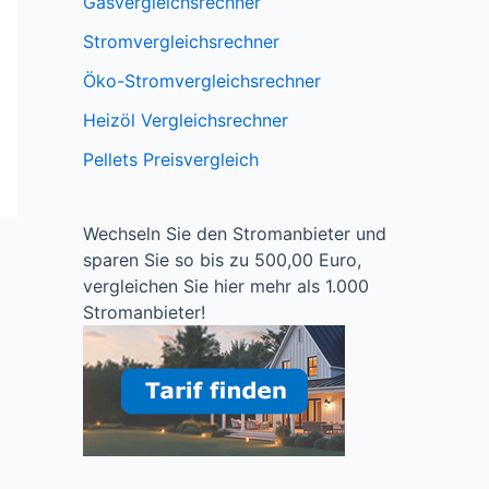
Gasvergleichsrechner
Stromvergleichsrechner
Öko-Stromvergleichsrechner
Heizöl Vergleichsrechner
Pellets Preisvergleich
Wechseln Sie den Stromanbieter und
sparen Sie so bis zu 500,00 Euro,
vergleichen Sie hier mehr als 1.000
Stromanbieter!