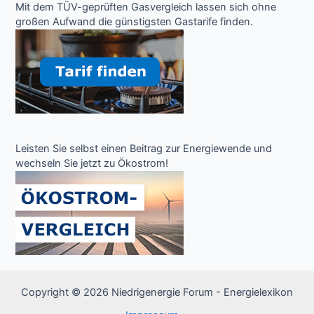
Mit dem TÜV-geprüften Gasvergleich lassen sich ohne
großen Aufwand die günstigsten Gastarife finden.
Leisten Sie selbst einen Beitrag zur Energiewende und
wechseln Sie jetzt zu Ökostrom!
Copyright © 2026 Niedrigenergie Forum - Energielexikon