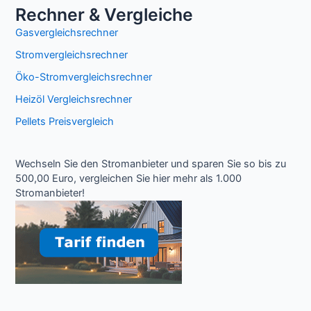
Rechner & Vergleiche
Gasvergleichsrechner
Stromvergleichsrechner
Öko-Stromvergleichsrechner
Heizöl Vergleichsrechner
Pellets Preisvergleich
Wechseln Sie den Stromanbieter und sparen Sie so bis zu
500,00 Euro, vergleichen Sie hier mehr als 1.000
Stromanbieter!