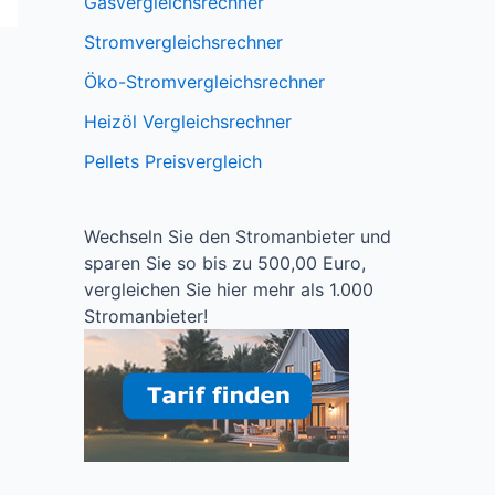
Gasvergleichsrechner
Stromvergleichsrechner
Öko-Stromvergleichsrechner
Heizöl Vergleichsrechner
Pellets Preisvergleich
Wechseln Sie den Stromanbieter und
sparen Sie so bis zu 500,00 Euro,
vergleichen Sie hier mehr als 1.000
Stromanbieter!