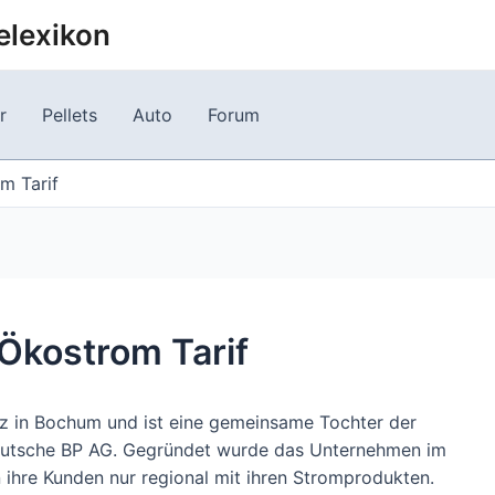
elexikon
r
Pellets
Auto
Forum
m Tarif
Ökostrom Tarif
z in Bochum und ist eine gemeinsame Tochter der
eutsche BP AG. Gegründet wurde das Unternehmen im
n ihre Kunden nur regional mit ihren Stromprodukten.