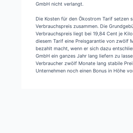
GmbH nicht verlangt.
Die Kosten für den Ökostrom Tarif setzen 
Verbrauchspreis zusammen. Die Grundgebü
Verbrauchspreis liegt bei 19,84 Cent je Ki
diesem Tarif eine Preisgarantie von zwölf 
bezahlt macht, wenn er sich dazu entschl
GmbH ein ganzes Jahr lang liefern zu lasse
Verbraucher zwölf Monate lang stabile P
Unternehmen noch einen Bonus in Höhe von