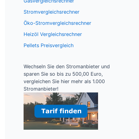
Gasvergleichsrechner
Stromvergleichsrechner
Öko-Stromvergleichsrechner
Heizöl Vergleichsrechner
Pellets Preisvergleich
Wechseln Sie den Stromanbieter und
sparen Sie so bis zu 500,00 Euro,
vergleichen Sie hier mehr als 1.000
Stromanbieter!